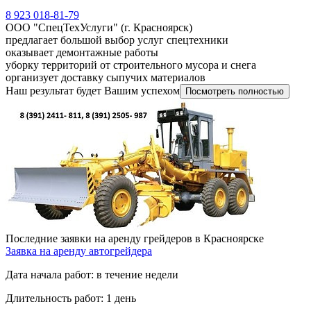
8 923 018-81-79
ООО "СпецТехУслуги" (г. Красноярск)
предлагает большой выбор услуг спецтехники
оказывает демонтажные работы
уборку территорий от строительного мусора и снега
организует доставку сыпучих материалов
Наш результат будет Вашим успехом
Посмотреть полностью
Последние заявки на аренду грейдеров в Красноярске
Заявка на аренду автогрейдера
Дата начала работ:
в течение недели
Длительность работ:
1 день