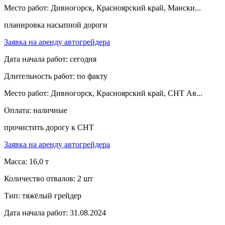
Место работ:
Дивногорск, Красноярский край, Мански...
планировка насыпной дороги
Заявка на аренду автогрейдера
Дата начала работ:
сегодня
Длительность работ:
по факту
Место работ:
Дивногорск, Красноярский край, СНТ Ав...
Оплата:
наличные
прочистить дорогу к СНТ
Заявка на аренду автогрейдера
Масса:
16,0 т
Количество отвалов:
2 шт
Тип:
тяжёлый грейдер
Дата начала работ:
31.08.2024