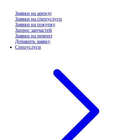
Заявки на аренду
Заявки на спецуслуги
Заявки на покупку
Запрос запчастей
Заявки на ремонт
Добавить заявку
Спецуслуги