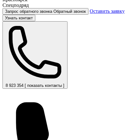
Спецподряд
Оставить заявку
Запрос обратного звонка
Обратный звонок
Узнать контакт
8 923 354 [ показать контакты ]