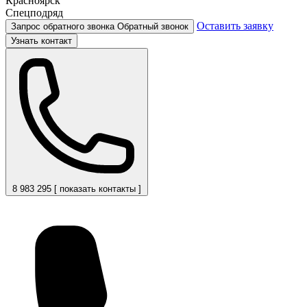
Красноярск
Спецподряд
Оставить заявку
Запрос обратного звонка
Обратный звонок
Узнать контакт
8 983 295 [ показать контакты ]