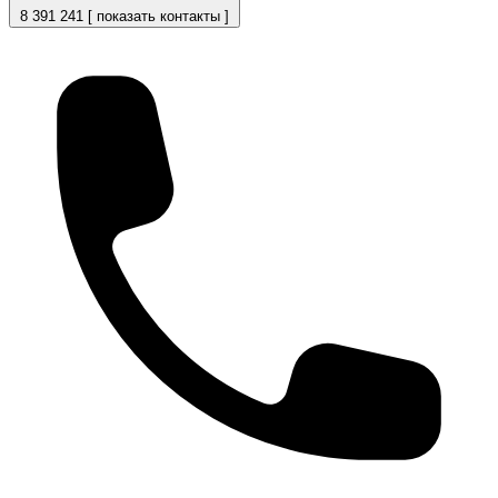
8 391 241 [ показать контакты ]