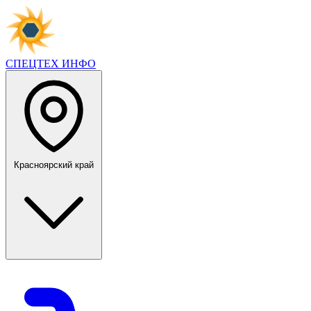
СПЕЦТЕХ
ИНФО
Красноярский край