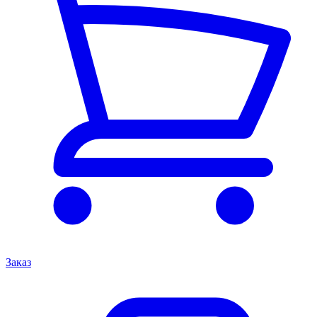
Заказ