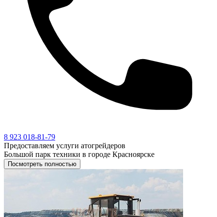
8 923 018-81-79
Предоставляем услуги атогрейдеров
Большой парк техники в городе Красноярске
Посмотреть полностью