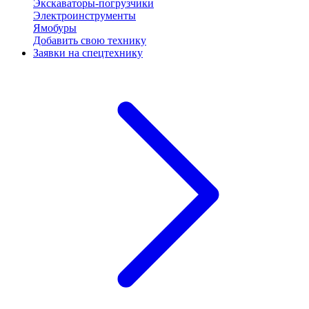
Экскаваторы-погрузчики
Электроинструменты
Ямобуры
Добавить свою технику
Заявки на спецтехнику