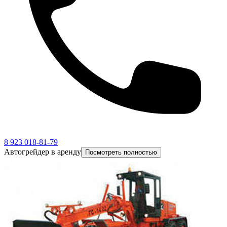
8 923 018-81-79
Автогрейдер в аренду
Посмотреть полностью