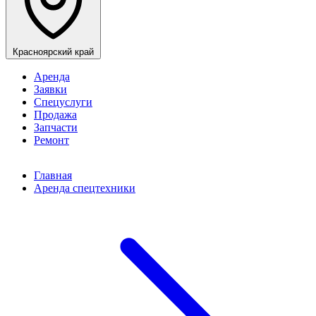
Красноярский край
Аренда
Заявки
Спецуслуги
Продажа
Запчасти
Ремонт
Главная
Аренда спецтехники