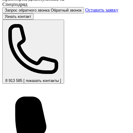
Спецподряд
Оставить заявку
Запрос обратного звонка
Обратный звонок
Узнать контакт
8 913 585 [ показать контакты ]