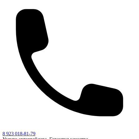
8 923 018-81-79