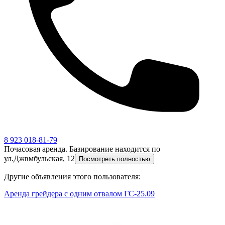
8 923 018-81-79
Почасовая аренда. Базирование находится по
ул.Джвмбульская, 12
Посмотреть полностью
Другие объявления этого пользователя:
Аренда грейдера с одним отвалом ГС-25.09