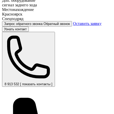
Доп. оборудование
сигнал заднего хода
Местонахождение
Красноярск
Спецподряд
Оставить заявку
Запрос обратного звонка
Обратный звонок
Узнать контакт
8 913 532 [ показать контакты ]