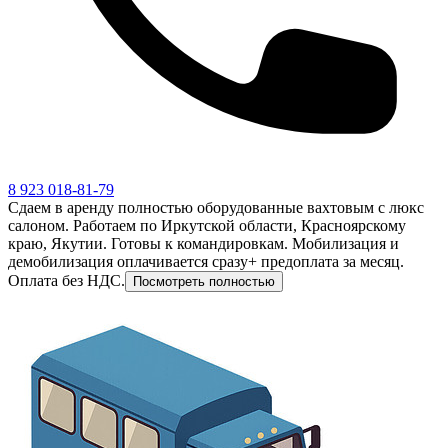
8 923 018-81-79
Сдаем в аренду полностью оборудованные вахтовым с люкс
салоном. Работаем по Иркутской области, Красноярскому
краю, Якутии. Готовы к командировкам. Мобилизация и
демобилизация оплачивается сразу+ предоплата за месяц.
Оплата без НДС.
Посмотреть полностью