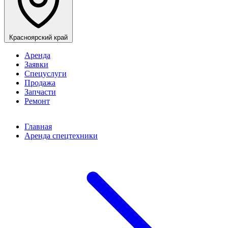
Красноярский край
Аренда
Заявки
Спецуслуги
Продажа
Запчасти
Ремонт
Главная
Аренда спецтехники