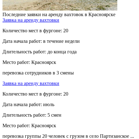
Последние заявки на аренду вахтовок в Красноярске
Заявка на аренду вахтовки
Количество мест в фургоне:
20
Дата начала работ:
в течение недели
Длительность работ:
до конца года
Место работ:
Красноярск
перевозка сотрудников в 3 смены
Заявка на аренду вахтовки
Количество мест в фургоне:
20
Дата начала работ:
июль
Длительность работ:
5 смен
Место работ:
Красноярск
перевозка группы 20 человек с грузом в село Партизанское ...