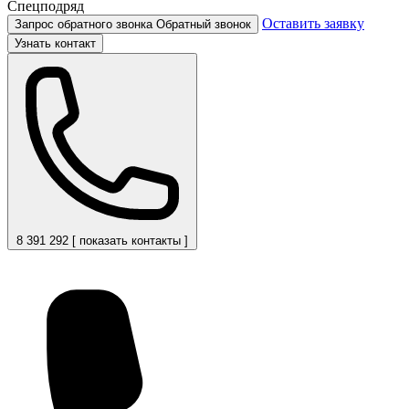
Спецподряд
Оставить заявку
Запрос обратного звонка
Обратный звонок
Узнать контакт
8 391 292 [ показать контакты ]