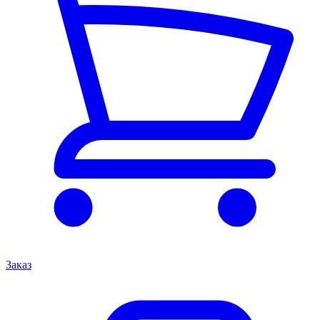
Заказ