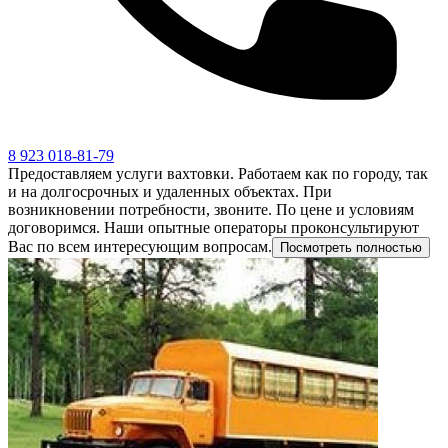
8 923 018-81-79
Предоставляем услуги вахтовки. Работаем как по городу, так
и на долгосрочных и удаленных объектах. При
возникновении потребности, звоните. По цене и условиям
договоримся. Наши опытные операторы проконсультируют
Вас по всем интересующим вопросам.
Посмотреть полностью