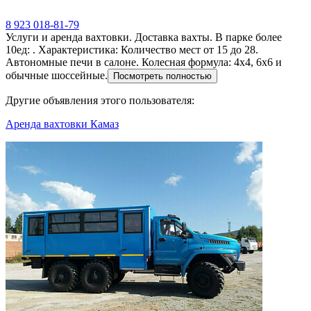
8 923 018-81-79
Услуги и аренда вахтовки. Доставка вахты. В парке более
10ед: . Характеристика: Количество мест от 15 до 28.
Автономные печи в салоне. Колесная формула: 4х4, 6х6 и
обычные шоссейные.
Посмотреть полностью
Другие объявления этого пользователя:
Аренда вахтовки Камаз