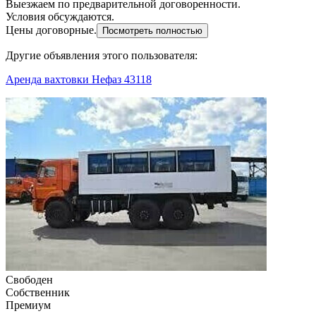
Выезжаем по предварительной договоренности.
Условия обсуждаются.
Цены договорные.
Посмотреть полностью
Другие объявления этого пользователя:
Аренда вахтовки Нефаз 43118
Свободен
Собственник
Премиум