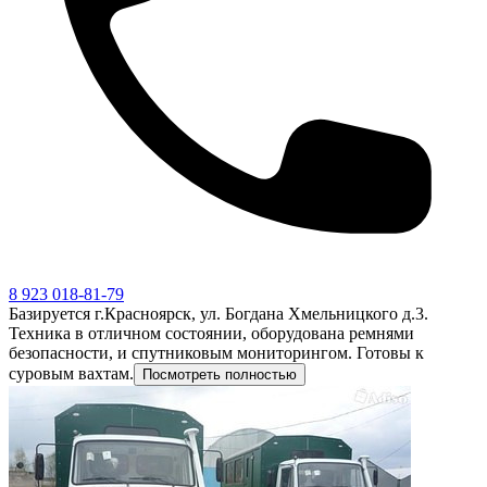
8 923 018-81-79
Базируется г.Красноярск, ул. Богдана Хмельницкого д.3.
Техника в отличном состоянии, оборудована ремнями
безопасности, и спутниковым мониторингом. Готовы к
суровым вахтам.
Посмотреть полностью