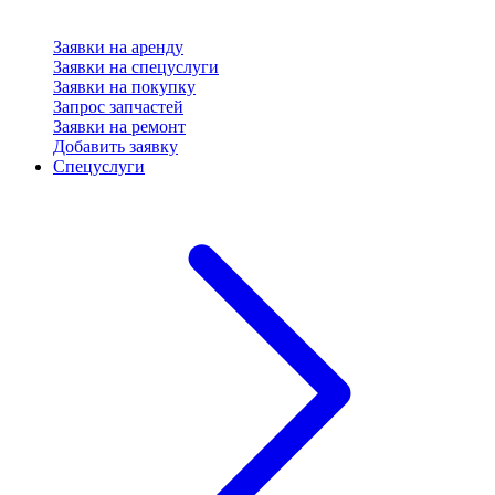
Заявки на аренду
Заявки на спецуслуги
Заявки на покупку
Запрос запчастей
Заявки на ремонт
Добавить заявку
Спецуслуги