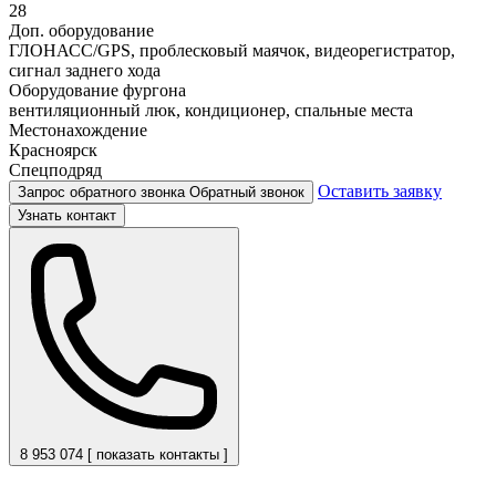
28
Доп. оборудование
ГЛОНАСС/GPS, проблесковый маячок, видеорегистратор,
сигнал заднего хода
Оборудование фургона
вентиляционный люк, кондиционер, спальные места
Местонахождение
Красноярск
Спецподряд
Оставить заявку
Запрос обратного звонка
Обратный звонок
Узнать контакт
8 953 074 [ показать контакты ]