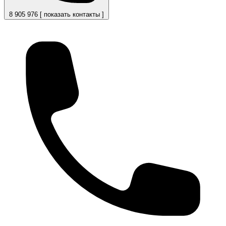
8 905 976 [ показать контакты ]