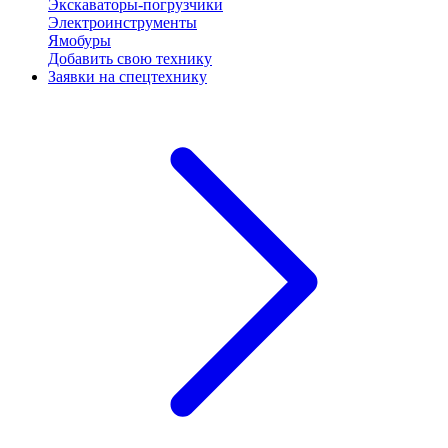
Экскаваторы-погрузчики
Электроинструменты
Ямобуры
Добавить свою технику
Заявки на спецтехнику