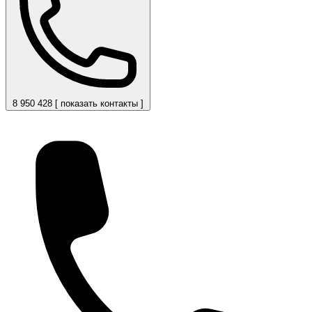
8 950 428 [ показать контакты ]