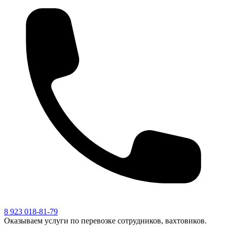
8 923 018-81-79
Оказываем услуги по перевозке сотрудников, вахтовиков.