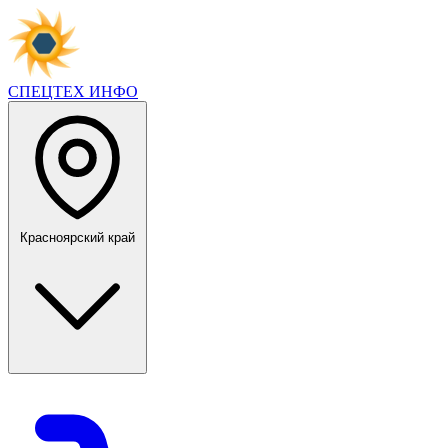
СПЕЦТЕХ
ИНФО
Красноярский край